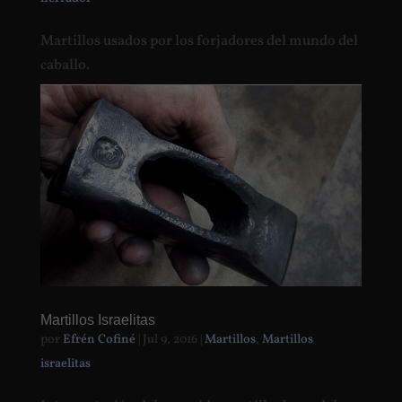
Martillos usados por los forjadores del mundo del
caballo.
Martillos Israelitas
por
Efrén Cofiné
|
Jul 9, 2016
|
Martillos
,
Martillos
israelitas