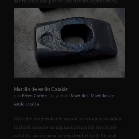
ser reconocible por su característica peña recta.
Martillo de estilo Catalán
por
Efrén Cofiné
|
Jul 9, 2016
|
Martillos
,
Martillos de
estilo catalán
Martillo inspirado en uno de los modelos usados
históricamente en algunas zonas del territorio
catalán, usado para la forja tradicional, forja de