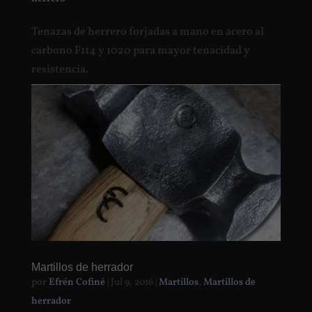
Tenazas de herrero forjadas a mano en acero al
carbono F114 y 1020 para mayor tenacidad y
resistencia.
Martillos de herrador
por
Efrén Cofiné
|
Jul 9, 2016
|
Martillos
,
Martillos de
herrador