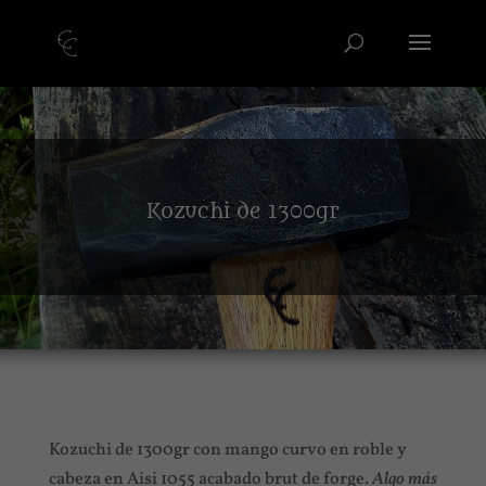
Kozuchi de 1300gr
Kozuchi de 1300gr con mango curvo en roble y
cabeza en Aisi 1055 acabado brut de forge.
Algo más