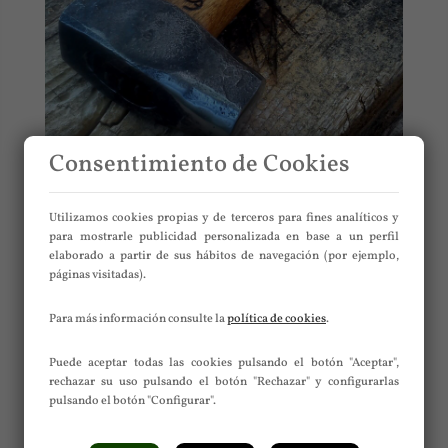
Consentimiento de Cookies
Utilizamos cookies propias y de terceros para fines analíticos y
para mostrarle publicidad personalizada en base a un perfil
elaborado a partir de sus hábitos de navegación (por ejemplo,
páginas visitadas).
Para más información consulte la
política de cookies
.
Puede aceptar todas las cookies pulsando el botón "Aceptar",
rechazar su uso pulsando el botón "Rechazar" y configurarlas
pulsando el botón "Configurar".