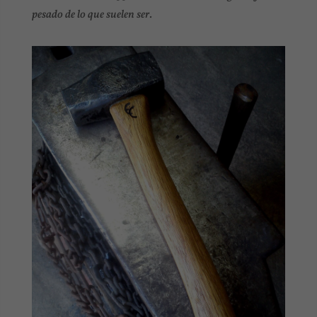
pesado de lo que suelen ser
.